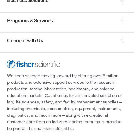
Business Solutions
Programs & Services
Connect with Us
We keep science moving forward by offering over 6 million
products and extensive support services to the research,
production, testing laboratories, healthcare, and science
education markets. Count on us for an unrivaled selection of
lab, life sciences, safety, and facility management supplies—
including chemicals, consumables, equipment, instruments,
diagnostics, and much more—along with exceptional
customer care from an industry-leading team that’s proud to
be part of Thermo Fisher Scientific.