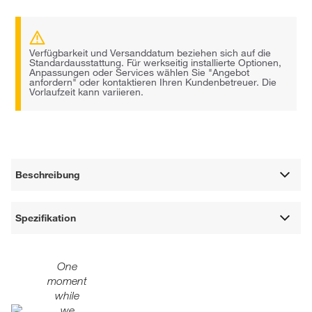
Verfügbarkeit und Versanddatum beziehen sich auf die
Standardausstattung. Für werkseitig installierte Optionen,
Anpassungen oder Services wählen Sie "Angebot
anfordern" oder kontaktieren Ihren Kundenbetreuer. Die
Vorlaufzeit kann variieren.
Beschreibung
Spezifikation
One
moment
while
we