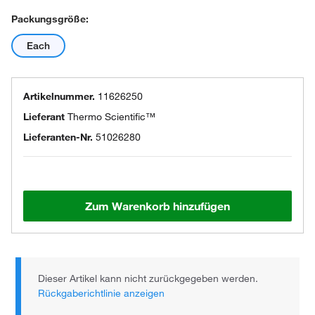
Packungsgröße:
Each
Artikelnummer.
11626250
Lieferant
Thermo Scientific™
Lieferanten-Nr.
51026280
Zum Warenkorb hinzufügen
Dieser Artikel kann nicht zurückgegeben werden.
Rückgaberichtlinie anzeigen